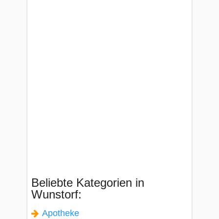
Beliebte Kategorien in
Wunstorf:
Apotheke