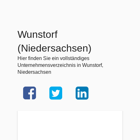
Wunstorf
(Niedersachsen)
Hier finden Sie ein vollständiges
Unternehmensverzeichnis in Wunstorf,
Niedersachsen