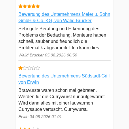
Bewertung des Unternehmens Meier u. Sohn
GmbH & Co. KG, von Walid Brucker
Sehr gute Beratung und Erkennung des
Problems der Bedachung. Monteure haben
schnell, sauber und freundlich die
Problematik abgearbeitet. Ich kann dies...
Walid Brucker 05.08.2026 06:50
Bewertung des Unternehmens Südstadt-Grill
von Erwin
Bratwürste waren schon mal gebraten.
Werden für die Currywurst nur aufgewärmt.
Wird dann alles mit einer lauwarmen
Currysauce vertuscht. Currywurst...
Erwin 04.08.2026 01:01