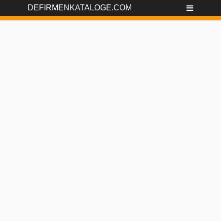
DEFIRMENKATALOGE.COM