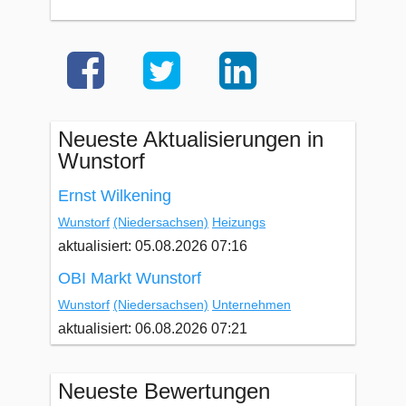
Neueste Aktualisierungen in
Wunstorf
Ernst Wilkening
Wunstorf
(Niedersachsen)
Heizungs
aktualisiert: 05.08.2026 07:16
OBI Markt Wunstorf
Wunstorf
(Niedersachsen)
Unternehmen
aktualisiert: 06.08.2026 07:21
Neueste Bewertungen