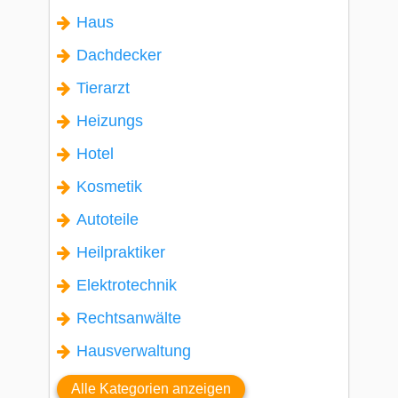
Haus
Dachdecker
Tierarzt
Heizungs
Hotel
Kosmetik
Autoteile
Heilpraktiker
Elektrotechnik
Rechtsanwälte
Hausverwaltung
Alle Kategorien anzeigen